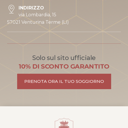
INDIRIZZO
via Lombardia, 15
57021 Venturina Terme (LI)
Solo sul sito ufficiale
10% DI SCONTO GARANTITO
PRENOTA ORA IL TUO SOGGIORNO