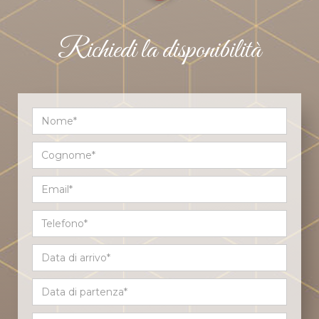
Richiedi la disponibilità