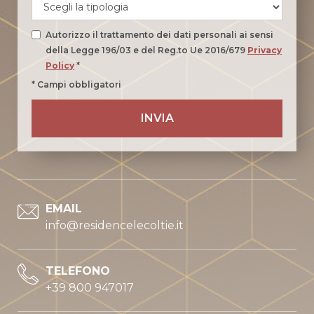
Autorizzo il trattamento dei dati personali ai sensi
della Legge 196/03 e del Reg.to Ue 2016/679
Privacy
Policy
*
* Campi obbligatori
EMAIL
info@residencelecoltie.it
TELEFONO
+39 800 947017